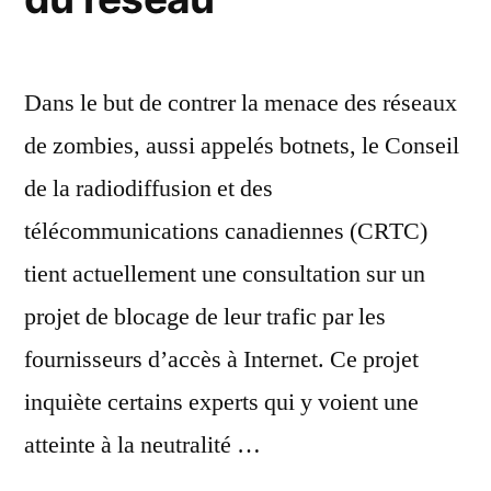
Dans le but de contrer la menace des réseaux
de zombies, aussi appelés botnets, le Conseil
de la radiodiffusion et des
télécommunications canadiennes (CRTC)
tient actuellement une consultation sur un
projet de blocage de leur trafic par les
fournisseurs d’accès à Internet. Ce projet
inquiète certains experts qui y voient une
atteinte à la neutralité …