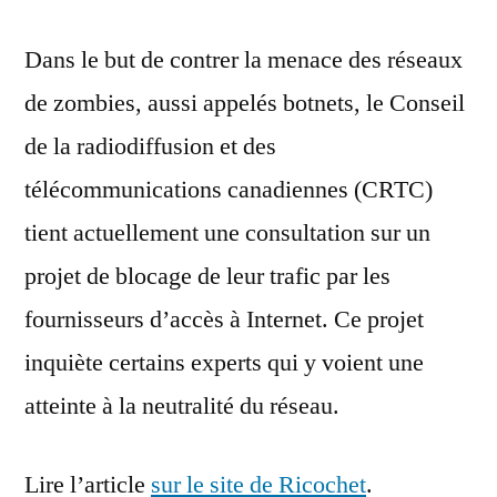
Dans le but de contrer la menace des réseaux
de zombies, aussi appelés botnets, le Conseil
de la radiodiffusion et des
télécommunications canadiennes (CRTC)
tient actuellement une consultation sur un
projet de blocage de leur trafic par les
fournisseurs d’accès à Internet. Ce projet
inquiète certains experts qui y voient une
atteinte à la neutralité du réseau.
Lire l’article
sur le site de Ricochet
.